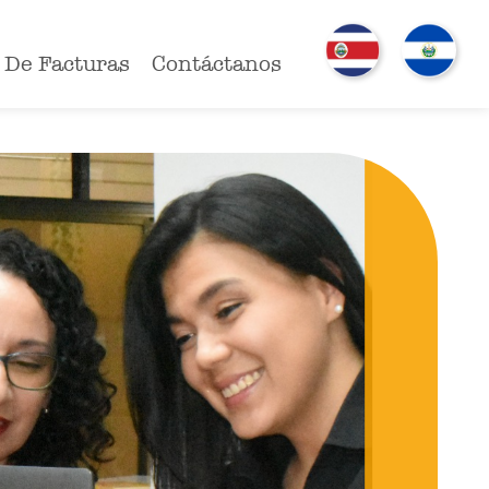
 De Facturas
Contáctanos