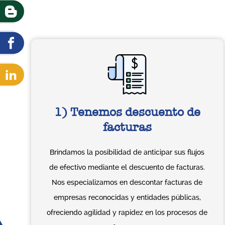
1) Tenemos descuento de
facturas
Brindamos la posibilidad de anticipar sus flujos
de efectivo mediante el descuento de facturas.
Nos especializamos en descontar facturas de
empresas reconocidas y entidades públicas,
ofreciendo agilidad y rapidez en los procesos de