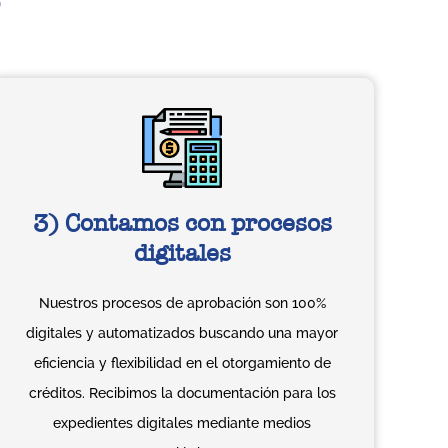
3) Contamos con procesos
digitales
Nuestros procesos de aprobación son 100%
digitales y automatizados buscando una mayor
eficiencia y flexibilidad en el otorgamiento de
créditos. Recibimos la documentación para los
expedientes digitales mediante medios