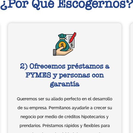
¿Por Qué Escogernos?
2) Ofrecemos préstamos a
PYMES y personas con
garantía
Queremos ser su aliado perfecto en el desarrollo
de su empresa. Permítanos ayudarle a crecer su
negocio por medio de créditos hipotecarios y
prendarios. Préstamos rápidos y flexibles para