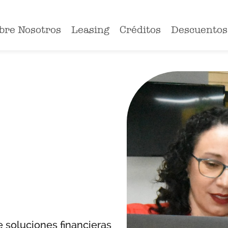
bre Nosotros
Leasing
Créditos
Descuentos
 soluciones financieras