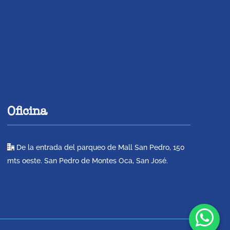
Oficina
De la entrada del parqueo de Mall San Pedro, 150
mts oeste. San Pedro de Montes Oca, San José.