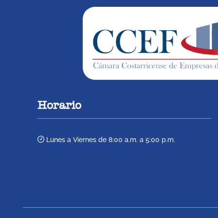
Horario
Lunes a Viernes de 8:00 a.m. a 5:00 p.m.